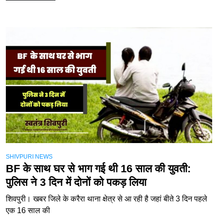
SHIVPURI NEWS
BF के साथ घर से भाग गई थी 16 साल की युवती:
पुलिस ने 3 दिन में दोनों को पकड़ लिया
शिवपुरी। खबर जिले के करैरा थाना क्षेत्र से आ रही है जहां बीते 3 दिन पहले
एक 16 साल की