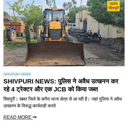
SHIVPURI NEWS
SHIVPURI NEWS: पुलिस ने अवैध उत्खनन कर
रहे 4 ट्रेक्टर और एक JCB को किया जब्त
शिवपुरी। खबर जिले के करैरा ​थाना क्षेत्र से आ रही है। जहां पुलिस ने अवैध
उत्खनन के विरूद्ध कार्यवाही करते
READ MORE