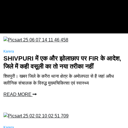
Karera
SHIVPURI में एक और झोलाछाप पर FIR के आदेश,
जिले में कही वसूली का तो नया तरीका नहीं
शिवपुरी। खबर जिले के करैरा थाना क्षेत्र के अमोलपठा से है जहां अवैध
क्लीनिक संचालक के विरुद्ध मुख्यचिकित्सा एवं स्वास्थ्य
READ MORE
Karera