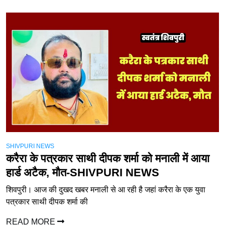
SHIVPURI NEWS
करैरा के पत्रकार साथी दीपक शर्मा को मनाली में आया
हार्ड अटैक, मौत-SHIVPURI NEWS
शिवपुरी। आज की दुखद खबर मनाली से आ रही है जहां करैरा के एक युवा
पत्रकार साथी दीपक शर्मा की
READ MORE