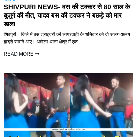
SHIVPURI NEWS- बस की टक्कर से 80 साल के
बुजुर्ग की मौत, यादव बस की टक्कर ने बछड़े को मार
डाला
शिवपुरी। जिले में बस ड्राइवरों की लापरवाही के शनिवार को दो अलग-अलग
हादसे सामने आए। अमोला थाना क्षेत्र में एक
READ MORE