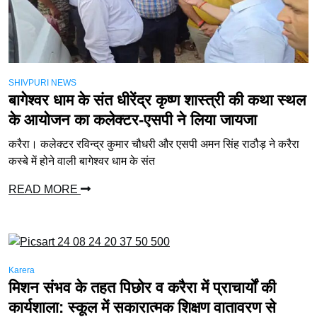
SHIVPURI NEWS
बागेश्वर धाम के संत धीरेंद्र कृष्ण शास्त्री की कथा स्थल
के आयोजन का कलेक्टर-एसपी ने लिया जायजा
करैरा। कलेक्टर रविन्द्र कुमार चौधरी और एसपी अमन सिंह राठौड़ ने करैरा
कस्बे में होने वाली बागेश्वर धाम के संत
READ MORE
Karera
मिशन संभव के तहत पिछोर व करैरा में प्राचार्यों की
कार्यशाला: स्कूल में सकारात्मक शिक्षण वातावरण से