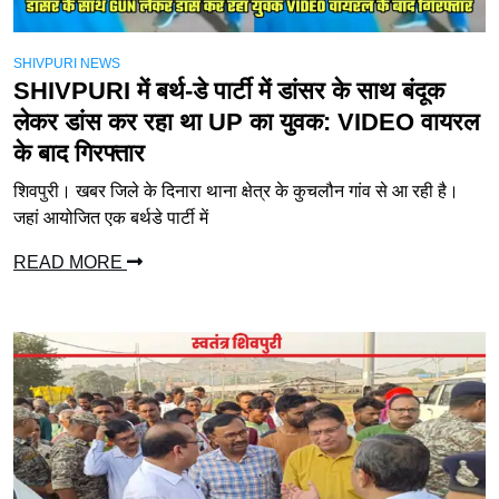
SHIVPURI NEWS
SHIVPURI में बर्थ-डे पार्टी में डांसर के साथ बंदूक
लेकर डांस कर रहा था UP का युवक: VIDEO वायरल
के बाद गिरफ्तार
शिवपुरी। खबर जिले के दिनारा थाना क्षेत्र के कुचलौन गांव से आ रही है।
जहां आयोजित एक बर्थडे पार्टी में
READ MORE