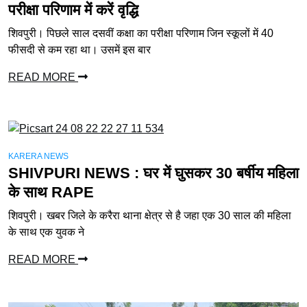
परीक्षा परिणाम में करें वृद्धि
शिवपुरी। पिछले साल दसवीं कक्षा का परीक्षा परिणाम जिन स्कूलों में 40
फीसदी से कम रहा था। उसमें इस बार
READ MORE
KARERA NEWS
SHIVPURI NEWS : घर में घुसकर 30 बर्षीय महिला
के साथ RAPE
शिवपुरी। खबर जिले के करैरा थाना क्षेत्र से है जहा एक 30 साल की महिला
के साथ एक युवक ने
READ MORE