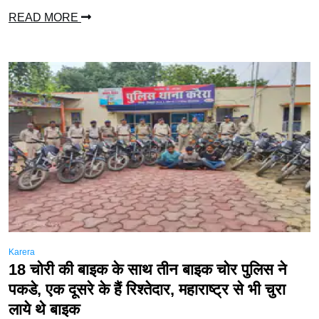
READ MORE
Karera
18 चोरी की बाइक के साथ तीन बाइक चोर पुलिस ने
पकडे, एक दूसरे के हैं रिश्तेदार, महाराष्ट्र से भी चुरा
लाये थे बाइक