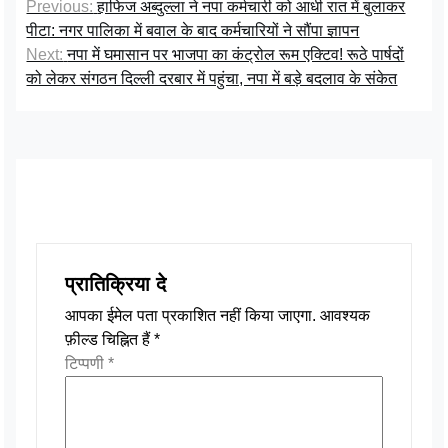
नेविगेशन
Previous:
हाफिज अब्दुल्ला ने नपा कर्मचारी को आधी रात में बुलाकर
पीटा: नगर पालिका में बवाल के बाद कर्मचारियों ने सौंपा ज्ञापन
Next:
नपा में घमासान पर भाजपा का कंट्रोल रूम एक्टिव! रूठे पार्षदों
को लेकर संगठन दिल्ली दरबार में पहुंचा, नपा में बड़े बदलाव के संकेत
प्रातिक्रिया दे
आपका ईमेल पता प्रकाशित नहीं किया जाएगा.
आवश्यक
फ़ील्ड चिह्नित हैं
*
टिप्पणी
*