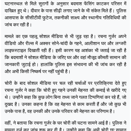
घटनास्थल से मिले सुरागों के अनुसार बदमाश फेंसिंग काटकर परिसर में
दाखिल हुए थे। दीवार के पास सीढ़ी लगाए जाने के भी संकेत मिले हैं। पुलिस
आसपास के सीसीटीवी फुटेज, तकनीकी साक्ष्य और स्थानीय गतिविधियों की
जांच कर रही है।
मामले का एक पहलू सोशल मीडिया से भी जुड़ रहा है। रचना गुर्जर अपने
वीडियो और रील्स में अक्सर सोने-चांदी के गहने, आलीशान घर और लग्जरी
लाइफस्टाइल दिखाती रही हैं। इसी कारण यह आशंका भी जताई जा रही है
कि बदमाशों ने सोशल मीडिया के जरिए घर और वहां मौजूद कीमती सामान की
जानकारी जुटाई हो। हालांकि पुलिस इस संभावना की भी जांच कर रही है
और अभी किसी निष्कर्ष पर नहीं पहुंची है।
चोरी के बाद सोशल मीडिया पर चल रही चर्चाओं पर प्रतिक्रिया देते हुए
रचना गुर्जर ने कहा कि चोरी हुए गहने उनकी मेहनत की कमाई से खरीदे गए
थे। उन्होंने कहा कि कुछ लोग बिना तथ्य जाने गलत टिप्पणियां कर रहे हैं, जो
दुखद है। उनका कहना है कि वह मेहनत से काम करती हैं और जो कुछ भी
उनके पास है, वह उनकी और उनके परिवार की मेहनत का परिणाम है।
वहीं, ने बताया कि रचना गुर्जर के घर चोरी की घटना सामने आई है। पुलिस ने
मामला दर्ज कर जांच शुरू कर दी है। उन्होंने कहा कि अभी चोरी गए सामान