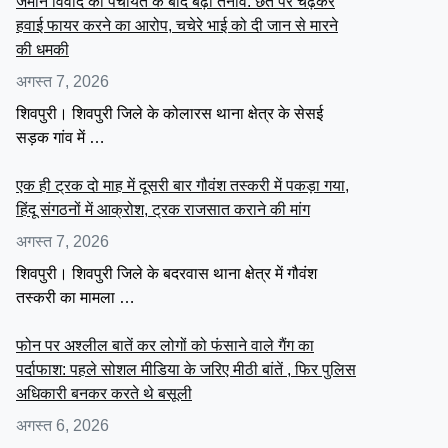
जमीन विवाद की पंचायत के बाद बढ़ा तनाव: छत पर चढ़कर
हवाई फायर करने का आरोप, चचेरे भाई को दी जान से मारने
की धमकी
अगस्त 7, 2026
शिवपुरी। शिवपुरी जिले के कोलारस थाना क्षेत्र के सेसई
सड़क गांव में …
एक ही ट्रक दो माह में दूसरी बार गौवंश तस्करी में पकड़ा गया,
हिंदू संगठनों में आक्रोश, ट्रक राजसात कराने की मांग
अगस्त 7, 2026
शिवपुरी। शिवपुरी जिले के बदरवास थाना क्षेत्र में गौवंश
तस्करी का मामला …
फोन पर अश्लील बातें कर लोगों को फंसाने वाले गैंग का
पर्दाफाश: पहले सोशल मीडिया के जरिए मीठी बांतें , फिर पुलिस
अधिकारी बनकर करते थे बसूली
अगस्त 6, 2026