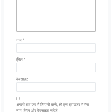
नाम
*
ईमेल
*
वेबसाईट
अगली बार जब मैं टिप्पणी करूँ, तो इस ब्राउज़र में मेरा
नाम, ईमेल और वेबसाइट सहेजें।