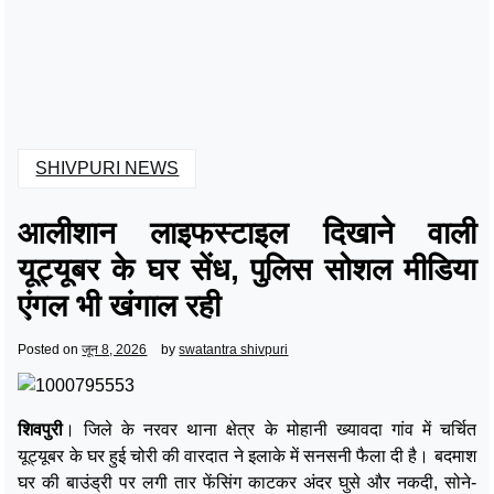
SHIVPURI NEWS
आलीशान लाइफस्टाइल दिखाने वाली
यूट्यूबर के घर सेंध, पुलिस सोशल मीडिया
एंगल भी खंगाल रही
Posted on
जून 8, 2026
by
swatantra shivpuri
शिवपुरी
। जिले के नरवर थाना क्षेत्र के मोहानी ख्यावदा गांव में चर्चित
यूट्यूबर के घर हुई चोरी की वारदात ने इलाके में सनसनी फैला दी है। बदमाश
घर की बाउंड्री पर लगी तार फेंसिंग काटकर अंदर घुसे और नकदी, सोने-