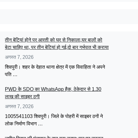
तीन बेटियां होने पर आरती को घर से निकाला,घर बालों को
बेटा चाहिए था, पर तीन बेटियां हो गई,दो बार गर्भपात भी कराया
अगस्त 7, 2026
शिवपुरी। शहर के देहात थाना क्षेत्र में एक विवाहिता ने अपने
पति …
PWD के SDO का WhatsApp हैक, ठेकेदार से 1.30
लाख की साइबर ठगी
अगस्त 7, 2026
1005541103 शिवपुरी। जिले के पोहरी में साइबर ठगों ने
लोक निर्माण विभाग …