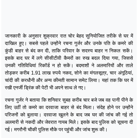
जानकारी के अनुसार शुक्रवार रात चोर बेहद सुनियोजित तरीके से घर में
दाखिल हुए। सबसे पहले उन्होंने रचना गुर्जर और उनके पति के कमरे की
कुंडी बाहर से बंद कर दी, ताकि परिवार के सदस्य बाहर न निकल सकें।
इसके बाद घर में लगे सीसीटीवी कैमरों का रुख बदल दिया गया, जिससे
उनकी गतिविधियां रिकॉर्ड न हो सकें। बदमाशों ने अलमारियों और ताले
तोड़कर करीब 1.91 लाख रुपये नकद, सोने का मंगलसूत्र, चार अंगूठियां,
चांदी की करधौनी और अन्य कीमती सामान समेट लिया। यहां तक कि घर में
रखी एनर्जी ड्रिंक की पेटी भी अपने साथ ले गए।
रचना गुर्जर ने बताया कि शनिवार सुबह करीब चार बजे जब वह पानी पीने के
लिए उठीं तो कमरे का दरवाजा बाहर से बंद मिला। संदेह होने पर उन्होंने
परिजनों को बुलाया। दरवाजा खुलने के बाद जब घर की जांच की गई तो
अलमारी से नकदी और जेवरात गायब मिले। इसके बाद पुलिस को सूचना दी
गई। मगरौनी चौकी पुलिस मौके पर पहुंची और जांच शुरू की।