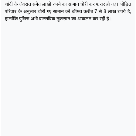
चांदी के जेवरात समेत लाखों रुपये का सामान चोरी कर फरार हो गए। पीड़ित
परिवार के अनुसार चोरी गए सामान की कीमत करीब 7 से 8 लाख रुपये है,
हालांकि पुलिस अभी वास्तविक नुकसान का आकलन कर रही है।