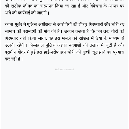
की सटीक कीमत का सत्यापन किया जा रहा है और विवेचना के आधार पर
आगे की कार्रवाई की जाएगी।
रचना गुर्जर ने पुलिस अधीक्षक से आरोपियों की शीघ्र गिरफ्तारी और चोरी गए
सामान की बरामदगी की मांग की है। उनका कहना है कि जब तक चोरों को
गिरफ्तार नहीं किया जाता, वह इस मामले को सोशल मीडिया के माध्यम से
उठाती रहेंगी। फिलहाल पुलिस अज्ञात बदमाशों की तलाश में जुटी है और
ग्रामीण क्षेत्र में हुई इस हाई-प्रोफाइल चोरी की गुत्थी सुलझाने का प्रयास
कर रही है।
Advertisement