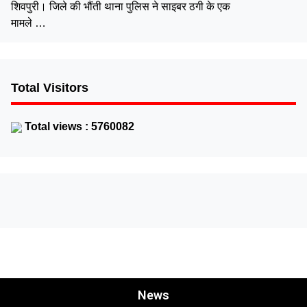
शिवपुरी। जिले की भौंती थाना पुलिस ने साइबर ठगी के एक
मामले …
Total Visitors
Total views : 5760082
News