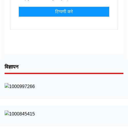
विज्ञापन