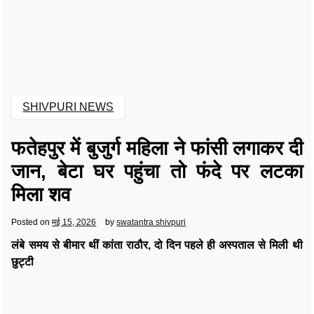
SHIVPURI NEWS
फतेहपुर में बुजुर्ग महिला ने फांसी लगाकर दी
जान, बेटा घर पहुंचा तो फंदे पर लटका
मिला शव
Posted on
मई 15, 2026
by
swatantra shivpuri
लंबे समय से बीमार थीं कांता राठौर, दो दिन पहले ही अस्पताल से मिली थी
छुट्टी