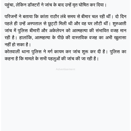
पहुंचा, लेकिन डॉक्टरों ने जांच के बाद उन्हें मृत घोषित कर दिया।
परिजनों ने बताया कि कांता राठौर लंबे समय से बीमार चल रही थीं। दो दिन
पहले ही उन्हें अस्पताल से छुट्टी मिली थी और वह घर लौटी थीं। शुरुआती
जांच में पुलिस बीमारी और अकेलेपन को आत्महत्या की संभावित वजह मान
रही है। हालांकि, आत्महत्या के पीछे की वास्तविक वजह का अभी खुलासा
नहीं हो सका है।
कोतवाली थाना पुलिस ने मर्ग कायम कर जांच शुरू कर दी है। पुलिस का
कहना है कि मामले के सभी पहलुओं की जांच की जा रही है।
Advertisement