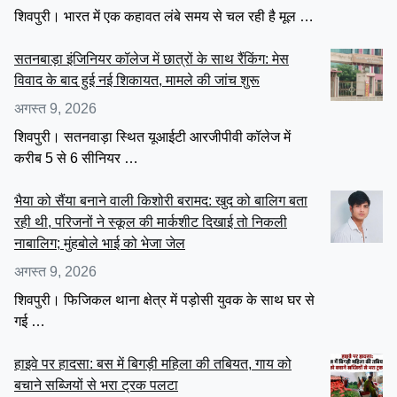
शिवपुरी। भारत में एक कहावत लंबे समय से चल रही है मूल …
सतनबाड़ा इंजिनियर कॉलेज में छात्रों के साथ रैंकिंग: मेस
विवाद के बाद हुई नई शिकायत, मामले की जांच शुरू
अगस्त 9, 2026
शिवपुरी। सतनवाड़ा स्थित यूआईटी आरजीपीवी कॉलेज में
करीब 5 से 6 सीनियर …
भैया को सैंया बनाने वाली किशोरी बरामद: खुद को बालिग बता
रही थी, परिजनों ने स्कूल की मार्कशीट दिखाई तो निकली
नाबालिग; मुंहबोले भाई को भेजा जेल
अगस्त 9, 2026
शिवपुरी। फिजिकल थाना क्षेत्र में पड़ोसी युवक के साथ घर से
गई …
हाइवे पर हादसा: बस में बिगड़ी महिला की तबियत, गाय को
बचाने सब्जियों से भरा ट्रक पलटा