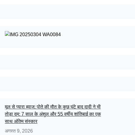
मूल से प्यारा ब्याज: पोते की मौत के कुछ घंटे बाद दादी ने भी
तोड़ा दम: 7 साल के अंशुल और 55 वर्षीय शांतिबाई का एक
साथ अंतिम संस्कार
अगस्त 9, 2026