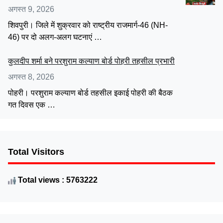
अगस्त 9, 2026
शिवपुरी। जिले में शुक्रवार को राष्ट्रीय राजमार्ग-46 (NH-
46) पर दो अलग-अलग घटनाएं …
कुलदीप शर्मा बने परशुराम कल्याण बोर्ड पोहरी तहसील प्रभारी
अगस्त 8, 2026
पोहरी। परशुराम कल्याण बोर्ड तहसील इकाई पोहरी की बैठक
गत दिवस एक …
Total Visitors
Total views : 5763222