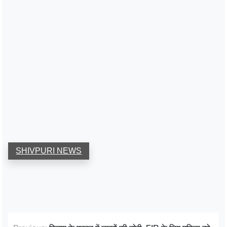
SHIVPURI NEWS