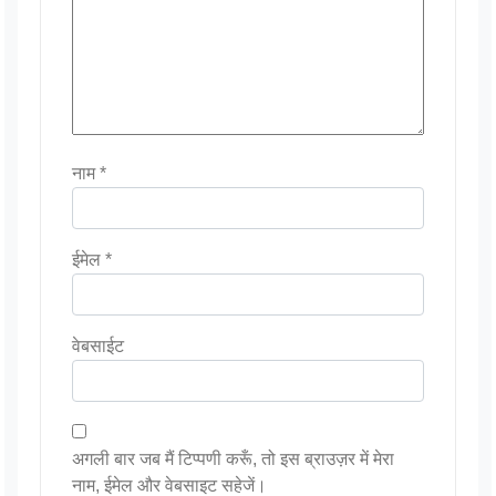
नाम
*
ईमेल
*
वेबसाईट
अगली बार जब मैं टिप्पणी करूँ, तो इस ब्राउज़र में मेरा
नाम, ईमेल और वेबसाइट सहेजें।