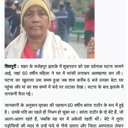
शिवपुरी
। शहर के फतेहपुर इलाके में शुक्रवार को एक दर्दनाक घटना सामने
आई, जहां 60 वर्षीय महिला ने घर में फांसी लगाकर आत्महत्या कर ली।
घटना का खुलासा उस समय हुआ जब शाम करीब 6 बजे उनका बेटा घर
पहुंचा और मां का शव कमरे में फंदे पर लटका देखा। घटना के बाद इलाके में
सनसनी फैल गई।
जानकारी के अनुसार मृतका की पहचान 60 वर्षीय कांता राठौर के रूप में हुई
है। उनके पति का पहले ही निधन हो चुका था। कांता राठौर के दो बेटे हैं, जो
अलग-अलग रहते हैं, जबकि वह घर में अकेली रहती थीं। बेटे ने तुरंत
पड़ोसियों की मदद से उन्हें फंदे से नीचे उतारा और जिला अस्पताल लेकर