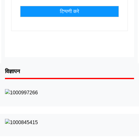
विज्ञापन