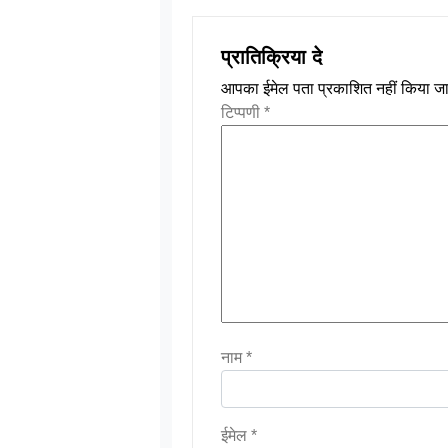
प्रातिक्रिया दे
आपका ईमेल पता प्रकाशित नहीं किया जा
टिप्पणी
*
नाम
*
ईमेल
*