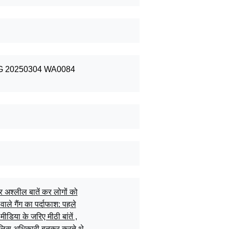
 अश्लील बातें कर लोगों को
वाले गैंग का पर्दाफाश: पहले
ीडिया के जरिए मीठी बांतें ,
ुलिस अधिकारी बनकर करते थे