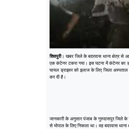
शिवपुरी
। खबर जिले के बदरवास थाना क्षेत्र से आ
एक कंटेनर टकरा गया। इस घटना में कंटेनर का ड्
घायल ड्राइवर को इलाज के लिए जिला अस्पताल में 
कर दी है।
जानकारी के अनुसार पंजाब के गुरुदासपुर जिले के 
से भोपाल के लिए निकला था। वह बदरवास थाना क्ष