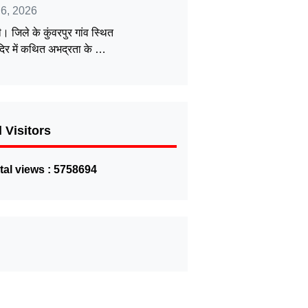
 6, 2026
ी। जिले के कुंवरपुर गांव स्थित
दिर में कथित अभद्रता के …
l Visitors
tal views : 5758694