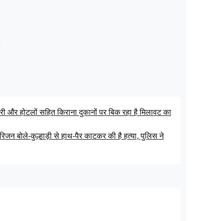
 और होटलों सहित किराना दुकानों पर बिक रहा है मिलावट का
जन बोले-कुल्हाड़ी से हाथ-पैर काटकर की है हत्या, पुलिस ने