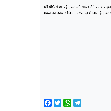
तभी पीछे से आ रहे ट्रक को साइड देने समय सड़क
घायल का उपचार जिला अस्पताल में जारी है। बदरव
Facebook
Twitter
WhatsApp
Telegra