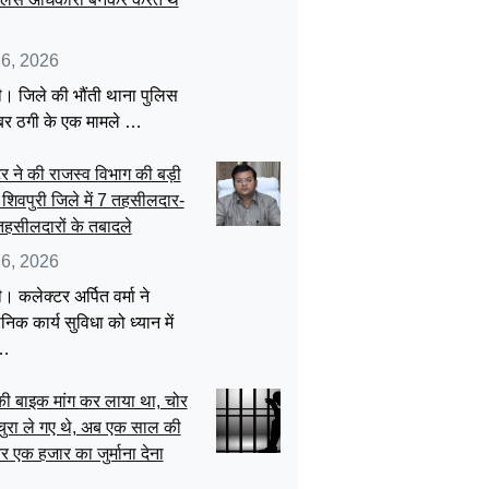
 6, 2026
ी। जिले की भौंती थाना पुलिस
बर ठगी के एक मामले …
र ने की राजस्व विभाग की बड़ी
: शिवपुरी जिले में 7 तहसीलदार-
हसीलदारों के तबादले
 6, 2026
। कलेक्टर अर्पित वर्मा ने
निक कार्य सुविधा को ध्यान में
 …
की बाइक मांग कर लाया था, चोर
ुरा ले गए थे, अब एक साल की
 एक हजार का जुर्माना देना