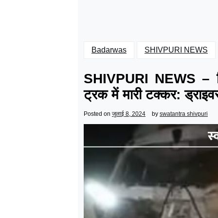
Badarwas
SHIVPURI NEWS
SHIVPURI NEWS – दिल्ल
ट्रक में मारी टक्कर: ड्राइवर
Posted on
जुलाई 8, 2024
by
swatantra shivpuri