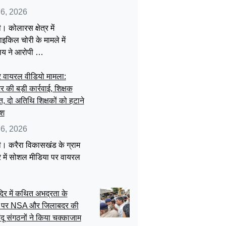
 6, 2026
। कोलारस क्षेत्र में
इकिल चोरी के मामले में
ालय ने आरोपी …
 वायरल वीडियो मामला:
र की बड़ी कार्रवाई, शिक्षक
त, दो अतिथि शिक्षकों को हटाने
ेश
 6, 2026
ी। करैरा विकासखंड के ग्राम
 में सोशल मीडिया पर वायरल
दिर में कथित अभद्रता के
 पर NSA और जिलाबदर की
िंदू संगठनों ने किया चक्काजाम