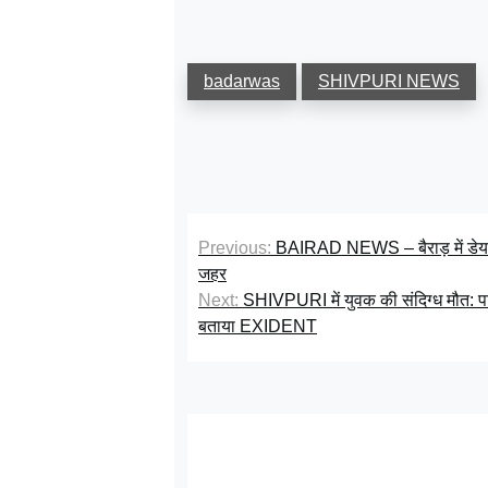
badarwas
SHIVPURI NEWS
Previous:
BAIRAD NEWS – बैराड़ में डेयरी
जहर
Next:
SHIVPURI में युवक की संदिग्ध मौत: परि
बताया EXIDENT