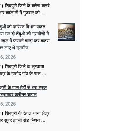
ी। शिवपुरी जिले के करेरा कस्बे
अर कॉलोनी में गुरुवार को …
ंदुओं को फॉरेस्ट विभाग पकड़
ा उन दो तेंदुओं को ग्रामीणों ने
 जाल में फंसाने चन्दा कर बकरा
 लाए थे ग्रामीण
 6, 2026
ी। शिवपुरी जिले के सुरवाया
्षेत्र के हातोद गांव के पास …
ट्टी के पास ईंटों से भरा ट्रक
 ड्रायवर क्लीनर घायल
 6, 2026
। शिवपुरी के देहात थाना क्षेत्र
रुवार सुबह झांसी रोड स्थित …