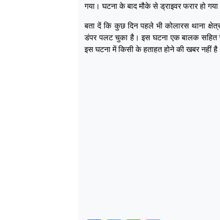
गया। घटना के बाद मौके से ड्राइवर फरार हो गय
बता दें कि कुछ दिन पहले भी कोलारस थाना क्षेत्
डंपर पलट चुका है। इस घटना एक बालक सहित च
इस घटना में किसी के हताहत होने की खबर नहीं है