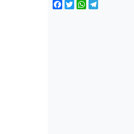
Facebook
Twitter
WhatsApp
Telegra