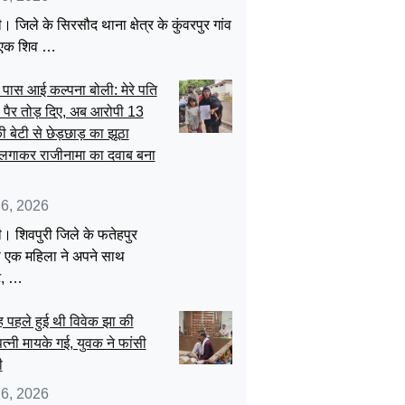
। जिले के सिरसौद थाना क्षेत्र के कुंवरपुर गांव
 एक शिव …
पास आई कल्पना बोली: मेरे पति
 पैर तोड़ दिए, अब आरोपी 13
 बेटी से छेड़छाड़ का झूठा
लगाकर राजीनामा का दवाब बना
 6, 2026
ी। शिवपुरी जिले के फतेहपुर
 एक महिला ने अपने साथ
ट, …
 पहले हुई थी विवेक झा की
पत्नी मायके गई, युवक ने फांसी
ी
 6, 2026