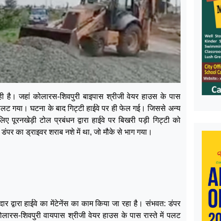
 है। जहां कोलारस-शिवपुरी बाइपास श्रीजी वेयर हाउस के पास
 पलट गया। घटना के बाद गिट्टी हाईवे पर ही फेल गई। जिससे अन्य
 पूरनखेड़ी टोल प्रबंधन द्वारा हाईवे पर बिखरी पड़ी गिट्टी को
तो डंपर का ड्राइवर शराब नशे में था, जो मौके से भाग गया।
 द्वारा हाईवे का मेंटेनेंस का काम किया जा रहा है। संभवत: डंपर
लारस-शिवपुरी वायपास श्रीजी वेयर हाउस के पास रास्ते में पलट