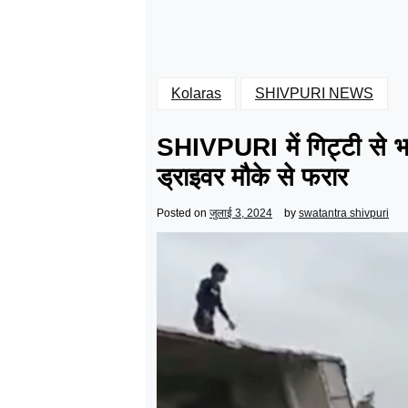
Kolaras
SHIVPURI NEWS
SHIVPURI में गिट्टी से भ
ड्राइवर मौके से फरार
Posted on
जुलाई 3, 2024
by
swatantra shivpuri