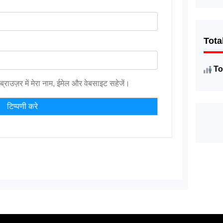
Tota
To
ब्राउज़र में मेरा नाम, ईमेल और वेबसाइट सहेजें।