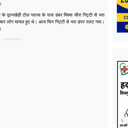
ा।
र के पूरनखेड़ी टोल प्लाजा के पास डंबर मिक्स जीरा गिट्टी से भरा
ार लोग घायल हुए थे। आज फिर गिट्टी से भरा डंपर पलट गया।
।
Advertisement