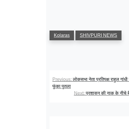
Kolaras
SHIVPURI NEWS
Previous:
लोकसभा नेता प्रतिपक्ष राहुल गांधी 
फुंका पुतला
Next:
प्रशासन की नाक के नीचे बैर