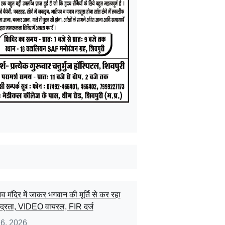
िव मंदिर में जाकर भगवान की मूर्ति से कर रहा
द्रता, VIDEO वायरल, FIR दर्ज
 6, 2026