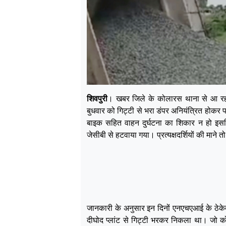
शिवपुरी
। खबर जिले के कोलारस थाना से आ रही
बुधवार को गिट्टी से भरा डंपर अनियंत्रित होकर
बाइक सहित वाहन दुर्घटना का शिकार न हो इसलिए
जेसीबी से हटवाया गया। प्रत्यक्षदर्शियों की माने 
जानकारी के अनुसार इन दिनों एनएचएआई के ठेकेदार
दीघोद प्लांट से गिट्टी भरकर निकला था। जो को