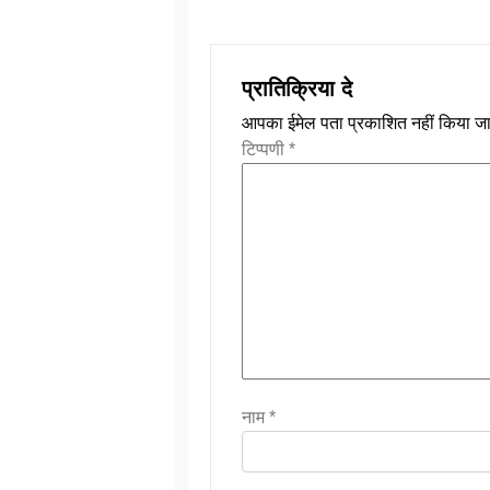
प्रातिक्रिया दे
आपका ईमेल पता प्रकाशित नहीं किया जा
टिप्पणी
*
नाम
*