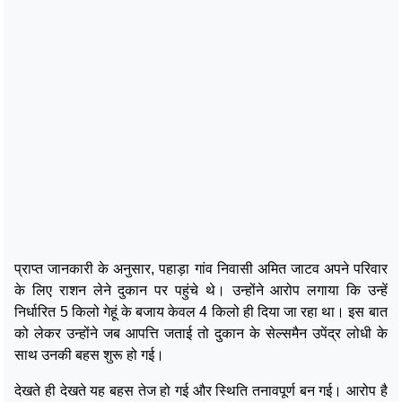
प्राप्त जानकारी के अनुसार, पहाड़ा गांव निवासी अमित जाटव अपने परिवार
के लिए राशन लेने दुकान पर पहुंचे थे। उन्होंने आरोप लगाया कि उन्हें
निर्धारित 5 किलो गेहूं के बजाय केवल 4 किलो ही दिया जा रहा था। इस बात
को लेकर उन्होंने जब आपत्ति जताई तो दुकान के सेल्समैन उपेंद्र लोधी के
साथ उनकी बहस शुरू हो गई।
देखते ही देखते यह बहस तेज हो गई और स्थिति तनावपूर्ण बन गई। आरोप है