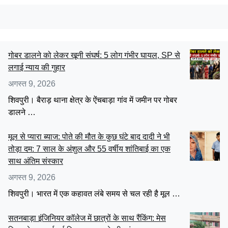
गोबर डालने को लेकर खूनी संघर्ष: 5 लोग गंभीर घायल, SP से
लगाई न्याय की गुहार
अगस्त 9, 2026
शिवपुरी। बैराड़ थाना क्षेत्र के ऐंचबाड़ा गांव में जमीन पर गोबर
डालने …
मूल से प्यारा ब्याज: पोते की मौत के कुछ घंटे बाद दादी ने भी
तोड़ा दम: 7 साल के अंशुल और 55 वर्षीय शांतिबाई का एक
साथ अंतिम संस्कार
अगस्त 9, 2026
शिवपुरी। भारत में एक कहावत लंबे समय से चल रही है मूल …
सतनबाड़ा इंजिनियर कॉलेज में छात्रों के साथ रैंकिंग: मेस