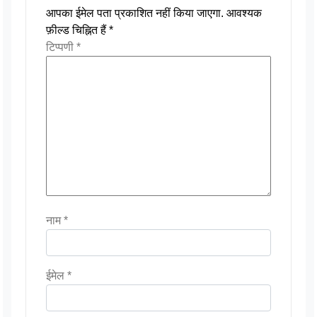
आपका ईमेल पता प्रकाशित नहीं किया जाएगा.
आवश्यक
फ़ील्ड चिह्नित हैं
*
टिप्पणी
*
नाम
*
ईमेल
*