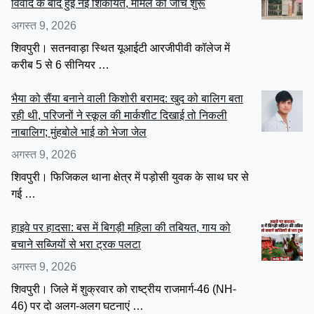
विवाद के बाद हुई नई शिकायत, मामले की जांच शुरू
अगस्त 9, 2026
शिवपुरी। सतनवाड़ा स्थित यूआईटी आरजीपीवी कॉलेज में
करीब 5 से 6 सीनियर …
भैया को सैंया बनाने वाली किशोरी बरामद: खुद को बालिग बता
रही थी, परिजनों ने स्कूल की मार्कशीट दिखाई तो निकली
नाबालिग; मुंहबोले भाई को भेजा जेल
अगस्त 9, 2026
शिवपुरी। फिजिकल थाना क्षेत्र में पड़ोसी युवक के साथ घर से
गई …
हाइवे पर हादसा: बस में बिगड़ी महिला की तबियत, गाय को
बचाने सब्जियों से भरा ट्रक पलटा
अगस्त 9, 2026
शिवपुरी। जिले में शुक्रवार को राष्ट्रीय राजमार्ग-46 (NH-
46) पर दो अलग-अलग घटनाएं …