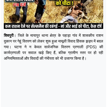
शिवपुरी
। जिले के मायापुर थाना क्षेत्र के पहाड़ा गांव में शासकीय राशन
दुकान पर गेहूं वितरण को लेकर शुरू हुआ मामूली विवाद हिंसक झड़प में बदल
गया। घटना ने न केवल सार्वजनिक वितरण प्रणाली (PDS) की
कार्यप्रणाली पर सवाल खड़े किए हैं, बल्कि ग्रामीण स्तर पर हो रही
अनियमितताओं और विवादों की गंभीरता को भी उजागर किया है।