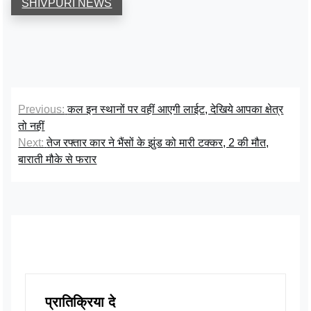
SHIVPURI NEWS
Previous:
कल इन स्थानों पर वहीं आएगी लाईट, देखिये आपका क्षेत्र
तो नहीं
Next:
तेज रफ्तार कार ने भैंसों के झुंड को मारी टक्कर, 2 की मौत,
बाराती मौके से फरार
प्रातिक्रिया दे