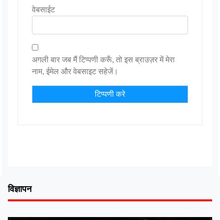
वेबसाईट
अगली बार जब मैं टिप्पणी करूँ, तो इस ब्राउज़र में मेरा
नाम, ईमेल और वेबसाइट सहेजें।
विज्ञापन