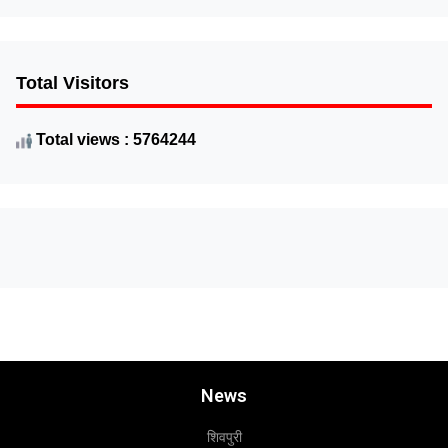
Total Visitors
Total views : 5764244
News
शिवपुरी