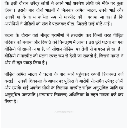
कि इसी दौरान उपेंद्र लोधी ने अपने भाई अवनेश लोधी को मौके पर बुला
लिया। इसके बाद दोनों भाइयों ने मिलकर अमित जाटव, उनके भाई और
उनकी मां के साथ कथित रूप से मारपीट की। बताया जा रहा है कि
आरोपियों ने पीड़ितों को खेत में पटककर पीटा, जिससे उन्हें चोटें आईं।
घटना के दौरान वहां मौजूद ग्रामीणों ने हस्तक्षेप कर किसी तरह पीड़ित
परिवार को बचाया और स्थिति को नियंत्रण में लाया। इस पूरी घटना का एक
वीडियो भी सामने आया है, जो सोशल मीडिया पर तेजी से वायरल हो रहा है।
वीडियो में मारपीट की घटना स्पष्ट रूप से देखी जा सकती है, जिससे मामले ने
और भी तूल पकड़ लिया है।
पीड़ित अमित जाटव ने घटना के बाद थाने पहुंचकर अपनी शिकायत दर्ज
कराई। उनकी शिकायत के आधार पर पुलिस ने आरोपी सेल्समैन उपेंद्र लोधी
और उसके भाई अवनेश लोधी के खिलाफ मारपीट सहित अनुसूचित जाति एवं
अनुसूचित जनजाति (अत्याचार निवारण) अधिनियम के तहत मामला दर्ज कर
लिया है।
Advertisement