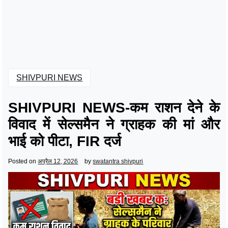
SHIVPURI NEWS
SHIVPURI NEWS-कम राशन देने के
विवाद में सेल्समैन ने ग्राहक की मां और
भाई को पीटा, FIR दर्ज
Posted on
अप्रैल 12, 2026
by
swatantra shivpuri