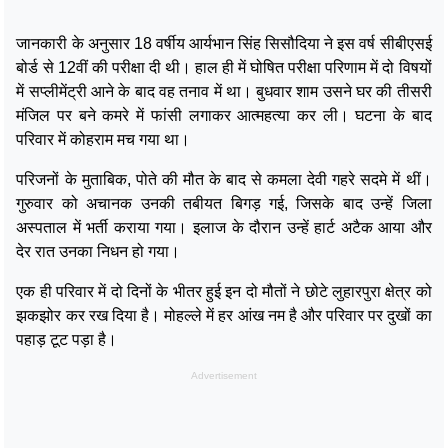
जानकारी के अनुसार 18 वर्षीय आर्यभान सिंह सिसौदिया ने इस वर्ष सीबीएसई
बोर्ड से 12वीं की परीक्षा दी थी। हाल ही में घोषित परीक्षा परिणाम में दो विषयों
में सप्लीमेंट्री आने के बाद वह तनाव में था। बुधवार शाम उसने घर की तीसरी
मंजिल पर बने कमरे में फांसी लगाकर आत्महत्या कर ली। घटना के बाद
परिवार में कोहराम मच गया था।
परिजनों के मुताबिक, पोते की मौत के बाद से कमला देवी गहरे सदमे में थीं।
गुरुवार को अचानक उनकी तबीयत बिगड़ गई, जिसके बाद उन्हें जिला
अस्पताल में भर्ती कराया गया। इलाज के दौरान उन्हें हार्ट अटैक आया और
देर रात उनका निधन हो गया।
एक ही परिवार में दो दिनों के भीतर हुई इन दो मौतों ने छोटे लुहारपुरा क्षेत्र को
झकझोर कर रख दिया है। मोहल्ले में हर आंख नम है और परिवार पर दुखों का
पहाड़ टूट पड़ा है।
Advertisement