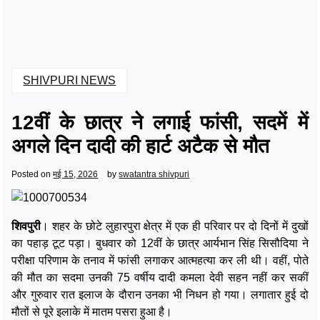
SHIVPURI NEWS
12वीं के छात्र ने लगाई फांसी, सदमें में
अगले दिन दादी की हार्ट अटैक से मौत
Posted on
मई 15, 2026
by
swatantra shivpuri
शिवपुरी
। शहर के छोटे लुहारपुरा क्षेत्र में एक ही परिवार पर दो दिनों में दुखों
का पहाड़ टूट पड़ा। बुधवार को 12वीं के छात्र आर्यभान सिंह सिसौदिया ने
परीक्षा परिणाम के तनाव में फांसी लगाकर आत्महत्या कर ली थी। वहीं, पोते
की मौत का सदमा उनकी 75 वर्षीय दादी कमला देवी सहन नहीं कर सकीं
और गुरुवार रात इलाज के दौरान उनका भी निधन हो गया। लगातार हुई दो
मौतों से पूरे इलाके में मातम पसरा हुआ है।