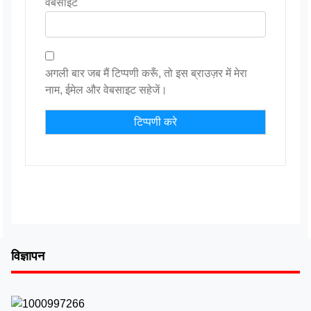
वेबसाईट
अगली बार जब मैं टिप्पणी करूँ, तो इस ब्राउज़र में मेरा
नाम, ईमेल और वेबसाइट सहेजें।
विज्ञापन