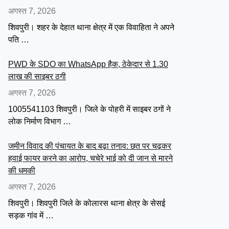
अगस्त 7, 2026
शिवपुरी। शहर के देहात थाना क्षेत्र में एक विवाहिता ने अपने
पति …
PWD के SDO का WhatsApp हैक, ठेकेदार से 1.30
लाख की साइबर ठगी
अगस्त 7, 2026
1005541103 शिवपुरी। जिले के पोहरी में साइबर ठगों ने
लोक निर्माण विभाग …
जमीन विवाद की पंचायत के बाद बढ़ा तनाव: छत पर चढ़कर
हवाई फायर करने का आरोप, चचेरे भाई को दी जान से मारने
की धमकी
अगस्त 7, 2026
शिवपुरी। शिवपुरी जिले के कोलारस थाना क्षेत्र के सेसई
सड़क गांव में …