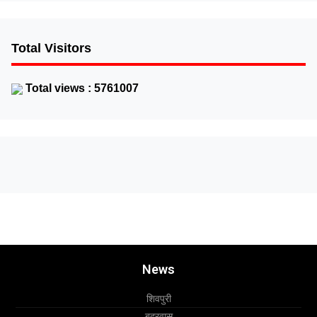
Total Visitors
Total views : 5761007
News
शिवपुरी
बदरवास