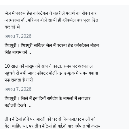
जेल में पदस्थ हेड कांस्टेबल ने जहरीले पदार्थ का सेवन कर
आत्महत्या की, परिजन बोले साथी ही ब्लैकमेल कर प्रताड़ित
कर रहे थे
अगस्त 7, 2026
शिवपुरी। शिवपुरी सर्किल जेल में पदस्थ हेड कांस्टेबल मोहन
सिंह बाथम की …
10 साल की मासूम को सांप ने काटा, समय पर अस्पताल
पहुंचने से बची जान: डॉक्टर बोलीं- झाड़-फूंक में समय गंवाना
पड़ सकता है भारी
अगस्त 7, 2026
शिवपुरी। जिले में इन दिनों सर्पदंश के मामलों में लगातार
बढ़ोतरी देखने …
तीन बेटियां होने पर आरती को घर से निकाला,घर बालों को
बेटा चाहिए था, पर तीन बेटियां हो गई,दो बार गर्भपात भी कराया