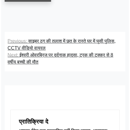
Previous:
साइबर ठग की तलाश में छत के रास्ते घर में घुसी पुलिस,
CCTV वीडियो वायरल
Next:
ईश्वरी ओवरब्रिज पर दर्दनाक हादसा, ट्रक की टक्कर से 8
वर्षीय बच्ची की मौत
प्रातिक्रिया दे